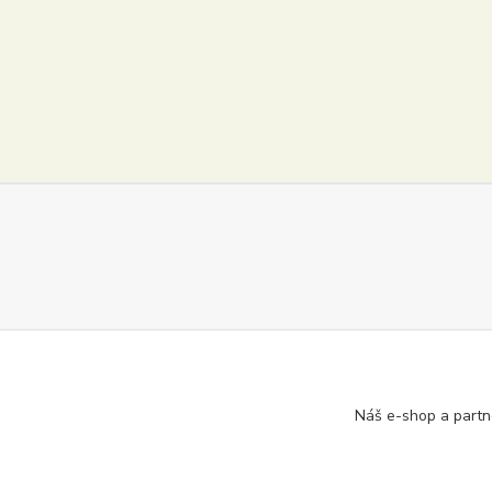
Náš e-shop a partn