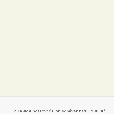
ZDARMA poštovné u objednávek
nad 1.900,-Kč